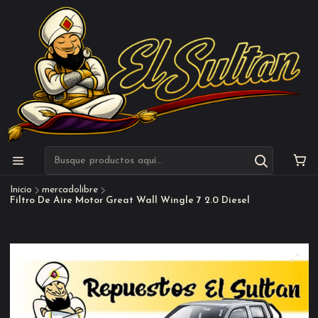
Inicio
mercadolibre
Filtro De Aire Motor Great Wall Wingle 7 2.0 Diesel