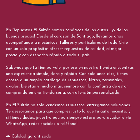
En Repuestos El Sultán somos fanáticos de los autos... ¡y de los
buenos precios! Desde el corazón de Santiago, llevamos años
acompañando a mecánicos, talleres y particulares de todo Chile
con un solo propósito: ofrecer repuestos de calidad, al mejor
precio y con despacho rápido a todo el país.
Sabemos que tu tiempo vale, por eso en nuestra tienda encuentras
una experiencia simple, clara y rápida. Con solo unos clics, tienes
acceso a un amplio catálogo de repuestos, filtros, terminales,
axiales, bieletas y mucho más, siempre con la confianza de estar
comprando en una tienda seria, con atención personalizada.
En El Sultán no solo vendemos repuestos, entregamos soluciones.
Te asesoramos para que compres justo lo que tu auto necesita, y
si tienes dudas, ¡nuestro equipo siempre estará para ayudarte vía
WhatsApp, redes sociales o teléfono!
🚗 Calidad garantizada