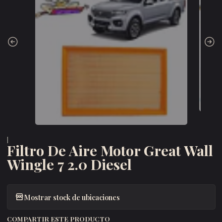
|
Filtro De Aire Motor Great Wall
Wingle 7 2.0 Diesel
Mostrar stock de ubicaciones
COMPARTIR ESTE PRODUCTO