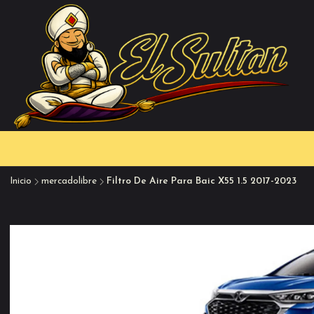
Inicio
mercadolibre
Filtro De Aire Para Baic X55 1.5 2017-2023