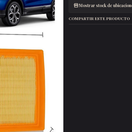
Mostrar stock de ubicacion
COMPARTIR ESTE PRODUCTO