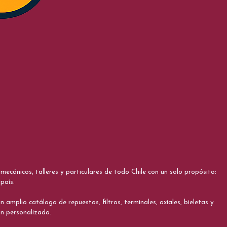
cánicos, talleres y particulares de todo Chile con un solo propósito:
país.
 amplio catálogo de repuestos, filtros, terminales, axiales, bieletas y
ón personalizada.