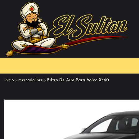
Inicio
mercadolibre
Filtro De Aire Para Volvo Xc60