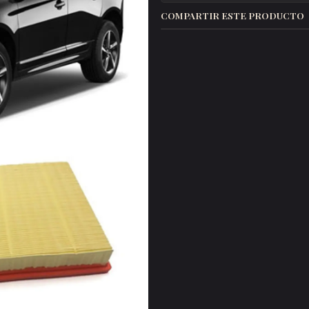
COMPARTIR ESTE PRODUCTO