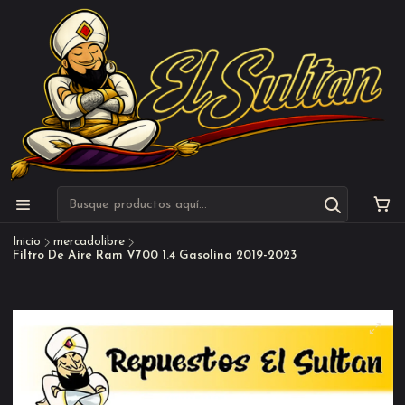
Inicio
mercadolibre
Filtro De Aire Ram V700 1.4 Gasolina 2019-2023