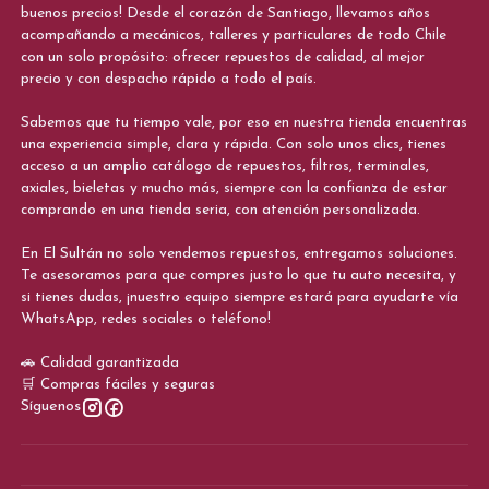
buenos precios! Desde el corazón de Santiago, llevamos años
acompañando a mecánicos, talleres y particulares de todo Chile
con un solo propósito: ofrecer repuestos de calidad, al mejor
precio y con despacho rápido a todo el país.
Sabemos que tu tiempo vale, por eso en nuestra tienda encuentras
una experiencia simple, clara y rápida. Con solo unos clics, tienes
acceso a un amplio catálogo de repuestos, filtros, terminales,
axiales, bieletas y mucho más, siempre con la confianza de estar
comprando en una tienda seria, con atención personalizada.
En El Sultán no solo vendemos repuestos, entregamos soluciones.
Te asesoramos para que compres justo lo que tu auto necesita, y
si tienes dudas, ¡nuestro equipo siempre estará para ayudarte vía
WhatsApp, redes sociales o teléfono!
🚗 Calidad garantizada
🛒 Compras fáciles y seguras
Síguenos