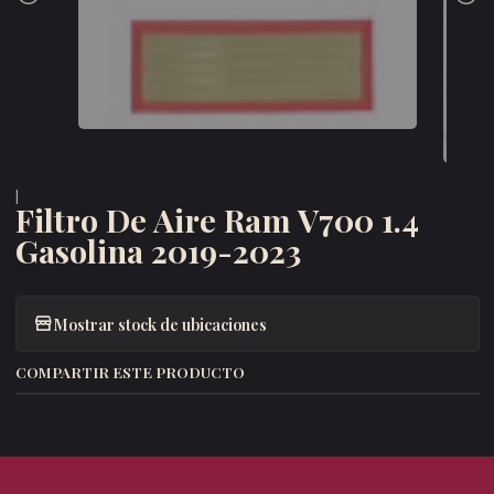
|
Filtro De Aire Ram V700 1.4
Gasolina 2019-2023
Mostrar stock de ubicaciones
COMPARTIR ESTE PRODUCTO