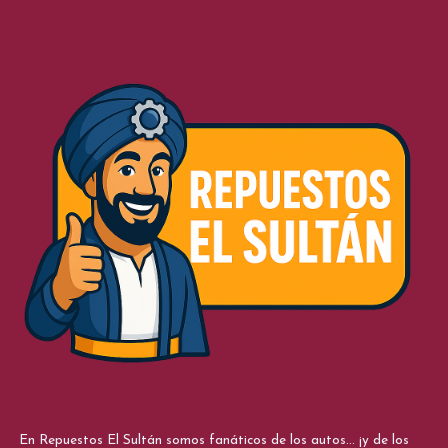
En Repuestos El Sultán somos fanáticos de los autos... ¡y de los