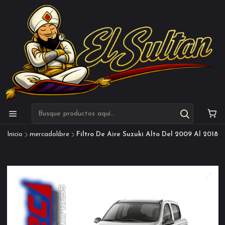
Inicio
mercadolibre
Filtro De Aire Suzuki Alto Del 2009 Al 2018