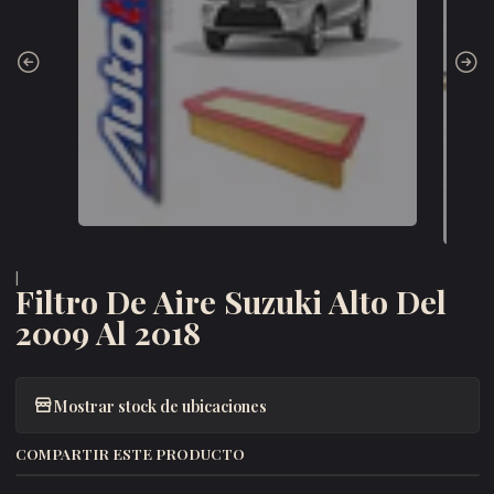
|
Filtro De Aire Suzuki Alto Del
2009 Al 2018
Mostrar stock de ubicaciones
COMPARTIR ESTE PRODUCTO