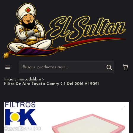
Inicio
mercadolibre
Filtro De Aire Toyota Camry 2.5 Del 2016 Al 2021