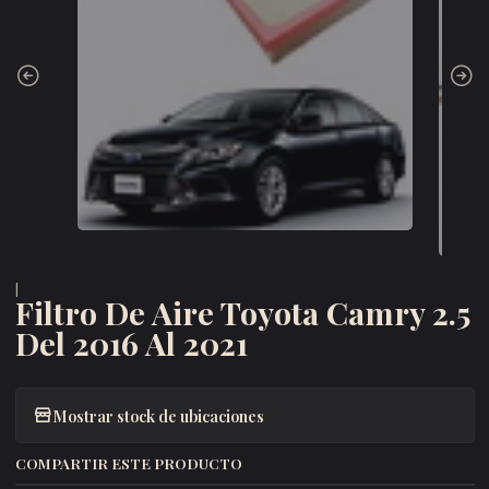
|
Filtro De Aire Toyota Camry 2.5
Del 2016 Al 2021
Mostrar stock de ubicaciones
COMPARTIR ESTE PRODUCTO