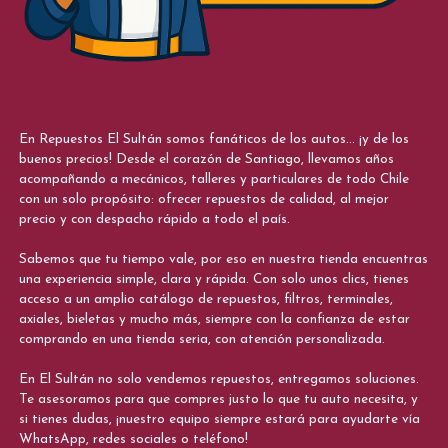
En Repuestos El Sultán somos fanáticos de los autos... ¡y de los
buenos precios! Desde el corazón de Santiago, llevamos años
acompañando a mecánicos, talleres y particulares de todo Chile
con un solo propósito: ofrecer repuestos de calidad, al mejor
precio y con despacho rápido a todo el país.
Sabemos que tu tiempo vale, por eso en nuestra tienda encuentras
una experiencia simple, clara y rápida. Con solo unos clics, tienes
acceso a un amplio catálogo de repuestos, filtros, terminales,
axiales, bieletas y mucho más, siempre con la confianza de estar
comprando en una tienda seria, con atención personalizada.
En El Sultán no solo vendemos repuestos, entregamos soluciones.
Te asesoramos para que compres justo lo que tu auto necesita, y
si tienes dudas, ¡nuestro equipo siempre estará para ayudarte vía
WhatsApp, redes sociales o teléfono!