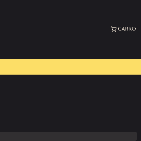
CARRO