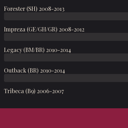
Forester (SH) 2008-2013
Impreza (GE/GH/GR) 2008-2012
Legacy (BM/BR) 2010-2014
Outback (BR) 2010-2014
Tribeca (B9) 2006-2007